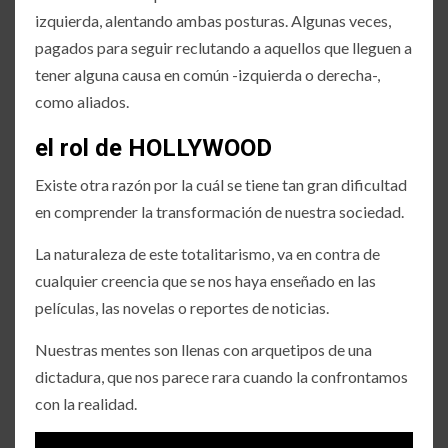
izquierda, alentando ambas posturas. Algunas veces,
pagados para seguir reclutando a aquellos que lleguen a
tener alguna causa en común -izquierda o derecha-,
como aliados.
el rol de HOLLYWOOD
Existe otra razón por la cuál se tiene tan gran dificultad
en comprender la transformación de nuestra sociedad.
La naturaleza de este totalitarismo, va en contra de
cualquier creencia que se nos haya enseñado en las
películas, las novelas o reportes de noticias.
Nuestras mentes son llenas con arquetipos de una
dictadura, que nos parece rara cuando la confrontamos
con la realidad.