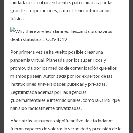
ciudadanos confían en fuentes patrocinadas por las
grandes corporaciones, para obtener información
básica.
Por primera vez se ha vuelto posible crear una
pandemia virtual. Planeada por los super ricos y
promovida por los medios de comunicación que ellos
mismos poseen. Autorizada por los expertos de las
instituciones, universidades públicas y privadas.
Legitimizada además por las agencias
gubernamentales e internacionales, como la OMS, que
han sido radicalmente privatizadas.
Años atrás, un número significantivo de ciudadanos
fueron capaces de valorar la veracidad y precisión de la