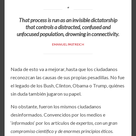
That process is run as an invisible dictatorship
that controls a distracted, confused and
unfocused population, drowning in connectivity.
EMANUEL PASTREICH
Nada de esto va a mejorar, hasta que los ciudadanos
reconozcan las causas de sus propias pesadillas. No fue
el legado de los Bush, Clinton, Obama o Trump, quiénes
sin duda también jugaron su papel.
No obstante, fueron los mismos ciudadanos
desinformados. Convencidos por los medios e
‘
informados
‘ por los artículos de
expertos, con un gran
compromiso científico y de enormes principios éticos.