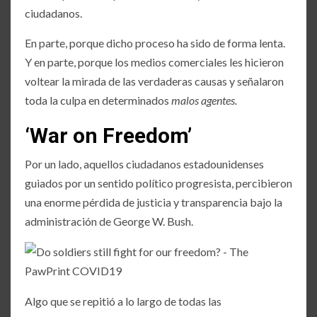
ciudadanos.
En parte, porque dicho proceso ha sido de forma lenta.
Y en parte, porque los medios comerciales les hicieron
voltear la mirada de las verdaderas causas y señalaron
toda la culpa en determinados
malos agentes.
‘War on Freedom’
Por un lado, aquellos ciudadanos estadounidenses
guiados por un sentido político progresista, percibieron
una enorme pérdida de justicia y transparencia bajo la
administración de George W. Bush.
Algo que se repitió a lo largo de todas las