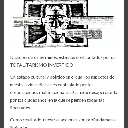
Dicho en otros términos, estamos confrontados por un
1
TOTALITARISMO INVERTIDO
.
Un estado cultural y político en el cual los aspectos de
nuestras vidas diarias es controlado por las
corporaciones multinacionales. Pasando desapercibida
por los ciudadanos, en la que se pierden todas las
libertades.
Como resultado, nuestras acciones son profundamente
limitadas.