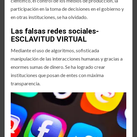
científico, el control de los medios de producción, la
participación en la toma de decisiones en el gobierno y
en otras instituciones, se ha olvidado.
Las falsas redes sociales-
ESCLAVITUD VIRTUAL
Mediante el uso de algoritmos, sofisticada
manipulación de las interacciones humanas y gracias a
enormes sumas de dinero. Se ha logrado crear
instituciones que posan de entes con máxima
transparencia.