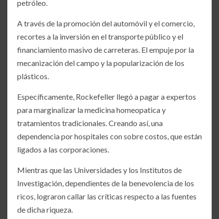
petróleo.
A través de la promoción del automóvil y el comercio,
recortes a la inversión en el transporte público y el
financiamiento masivo de carreteras. El empuje por la
mecanización del campo y la popularización de los
plásticos.
Específicamente, Rockefeller llegó a pagar a expertos
para marginalizar la medicina homeopatica y
tratamientos tradicionales. Creando así, una
dependencia por hospitales con sobre costos, que están
ligados a las corporaciones.
Mientras que las Universidades y los Institutos de
Investigación, dependientes de la benevolencia de los
ricos, lograron callar las críticas respecto a las fuentes
de dicha riqueza.