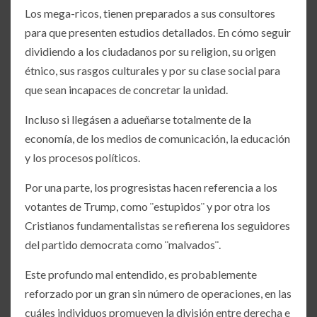
Los mega-ricos, tienen preparados a sus consultores
para que presenten estudios detallados. En cómo seguir
dividiendo a los ciudadanos por su religion, su origen
étnico, sus rasgos culturales y por su clase social para
que sean incapaces de concretar la unidad.
Incluso si llegásen a adueñarse totalmente de la
economía, de los medios de comunicación, la educación
y los procesos políticos.
Por una parte, los progresistas hacen referencia a los
votantes de Trump, como ¨estupidos¨ y por otra los
Cristianos fundamentalistas se refierena los seguidores
del partido democrata como ¨malvados¨.
Este profundo mal entendido, es probablemente
reforzado por un gran sin número de operaciones, en las
cuáles individuos promueven la división entre derecha e