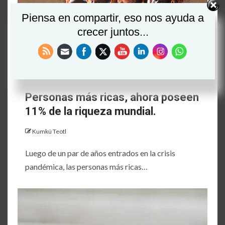
Piensa en compartir, eso nos ayuda a
crecer juntos...
NOTICIAS
Personas más ricas, ahora poseen
11% de la riqueza mundial.
Kumkü Teotl
Luego de un par de años entrados en la crisis
pandémica, las personas más ricas…