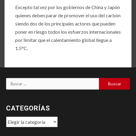
Excepto tal vez por los gobiernos de China y Japón
quienes deben parar de promover el uso del carbón
siendo dos de los principales actores que pueden
poner en riesgo todos los esfuerzos internacionales
por limitar que el calentamiento global llegue a
1.5°C.
Buscar:
CATEGORÍAS
Categorías