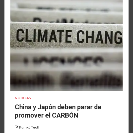
NOTICIAS
China y Japón deben parar de
promover el CARBÓN
Kumkü Teotl