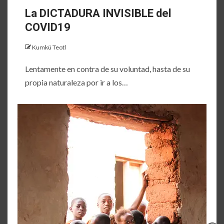
La DICTADURA INVISIBLE del
COVID19
Kumkü Teotl
Lentamente en contra de su voluntad, hasta de su
propia naturaleza por ir a los…