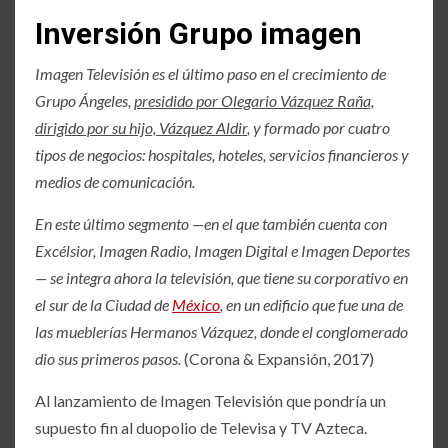
Inversión Grupo imagen
Imagen Televisión es el último paso en el crecimiento de
Grupo Ángeles,
presidido por Olegario Vázquez Raña,
dirigido por su hijo, Vázquez Aldir
, y formado por cuatro
tipos de negocios: hospitales, hoteles, servicios financieros y
medios de comunicación.
En este último segmento —en el que también cuenta con
Excélsior, Imagen Radio, Imagen Digital e Imagen Deportes
— se integra ahora la televisión, que tiene su corporativo en
el sur de la Ciudad de
México
, en un edificio que fue una de
las mueblerías Hermanos Vázquez, donde el conglomerado
dio sus primeros pasos.
(Corona & Expansión, 2017)
Al lanzamiento de Imagen Televisión que pondría un
supuesto fin al duopolio de Televisa y TV Azteca.