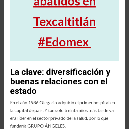
abatidos en
Texcaltitlán
#Edomex
La clave: diversificación y
buenas relaciones con el
estado
En el año 1986 Olegario adquirió el primer hospital en
la capital de país. Y tan solo treinta años más tarde ya
era líder en el sector privado de la salud, por lo que
fundaría GRUPO ÁNGELES.