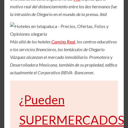
motivo real del distanciamiento entre los dos hermanos fue
la intrusión de Olegario en el mundo de la prensa. ibid
Más allá de los hoteles
Camino Real
, los centros educativos
o los servicios financieros, los tentáculos de Olegario
Vázquez alcanzan el mercado inmobiliario. Promotora y
Desarrolladora Mexicana, también de su propiedad, edifica
actualmente el Corporativo BBVA- Bancomer.
¿Pueden
SUPERMERCADOS