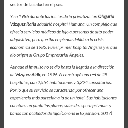
sector de la salud en el país.
Y en 1986 durante los inicios de la privatización
Olegario
Vázquez Raña
adquirió hospital Humana. Un complejo que
ofrecía servicios médicos de lujo a personas de alto poder
adquisitivo, pero que iba en picada debido a la crisis
económica de 1982. Fue el primer hospital Ángeles y el que
dio origen al Grupo Empresarial Ángeles.
Aunque el impulso no se dio hasta la llegada a la dirección
de
Vázquez Aldir,
en 1996: él construyó una red de 28
hospitales, con 2,554 habitaciones y 3,324 consultorios.
Por lo que su servicio se caracteriza por ofrecer una
experiencia más parecida a la de un hotel. Sus habitaciones
cuentan con pantallas planas, salas de espera privadas y
baños con acabados de lujo.(Corona & Expansión, 2017)