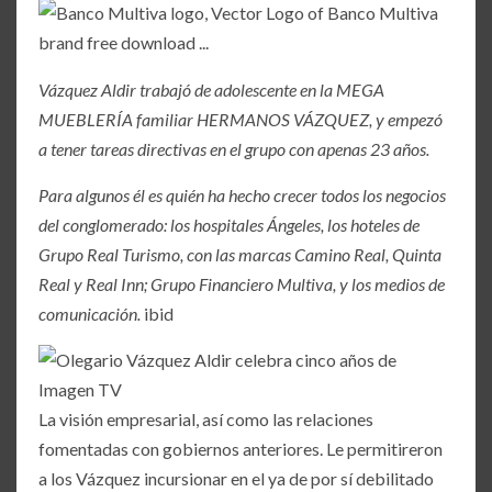
Vázquez Aldir trabajó de adolescente en la MEGA
MUEBLERÍA familiar HERMANOS VÁZQUEZ, y empezó
a tener tareas directivas en el grupo con apenas 23 años.
Para algunos él es quién ha hecho crecer todos los negocios
del conglomerado: los hospitales Ángeles, los hoteles de
Grupo Real Turismo, con las marcas Camino Real, Quinta
Real y Real Inn; Grupo Financiero Multiva, y los medios de
comunicación.
ibid
La visión empresarial, así como las relaciones
fomentadas con gobiernos anteriores. Le permitireron
a los Vázquez incursionar en el ya de por sí debilitado