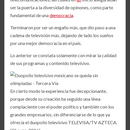
ser la puerta a la diversidad de opinones, como parte
fundamental de una
democracia
.
Terminaron por ser un engaño más, que dio paso a una
cadena de televisión más, dejando de lado los sueños
por una mejor democracia en el país.
Lo anterior se constata solamente con mirar la calidad
de sus programas y contenido televisivo.
En cierto modo la experiencia fue decepcionante,
porque desde su creación ha seguido una línea
complaciente con el poder político y también con los
grandes empresarios, sin diferenciarse de lo que ya
ofrecía el duopolio televisivo TELEVISA/TV AZTECA.