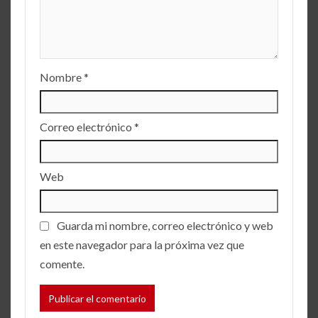
Nombre
*
Correo electrónico
*
Web
Guarda mi nombre, correo electrónico y web
en este navegador para la próxima vez que
comente.