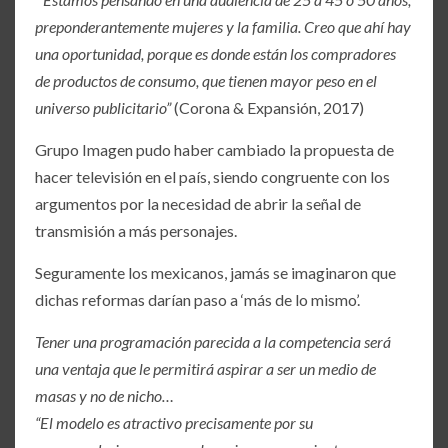
preponderantemente mujeres y la familia. Creo que ahí hay
una oportunidad, porque es donde están los compradores
de productos de consumo, que tienen mayor peso en el
universo publicitario”
(Corona & Expansión, 2017)
Grupo Imagen pudo haber cambiado la propuesta de
hacer televisión en el país, siendo congruente con los
argumentos por la necesidad de abrir la señal de
transmisión a más personajes.
Seguramente los mexicanos, jamás se imaginaron que
dichas reformas darían paso a ‘más de lo mismo’.
Tener una programación parecida a la competencia será
una ventaja que le permitirá aspirar a ser un medio de
masas y no de nicho…
“El modelo es atractivo precisamente por su