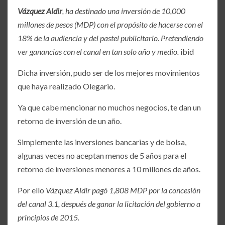
Vázquez Aldir
, ha destinado una inversión de 10,000
millones de pesos (MDP) con el propósito de hacerse con el
18% de la audiencia y del pastel publicitario. Pretendiendo
ver ganancias con el canal en tan solo año y medio.
ibid
Dicha inversión, pudo ser de los mejores movimientos
que haya realizado Olegario.
Ya que cabe mencionar no muchos negocios, te dan un
retorno de inversión de un año.
Simplemente las inversiones bancarias y de bolsa,
algunas veces no aceptan menos de 5 años para el
retorno de inversiones menores a 10 millones de años.
Por ello
Vázquez Aldir pagó 1,808 MDP por la concesión
del canal 3.1, después de ganar la licitación del gobierno a
principios de 2015.