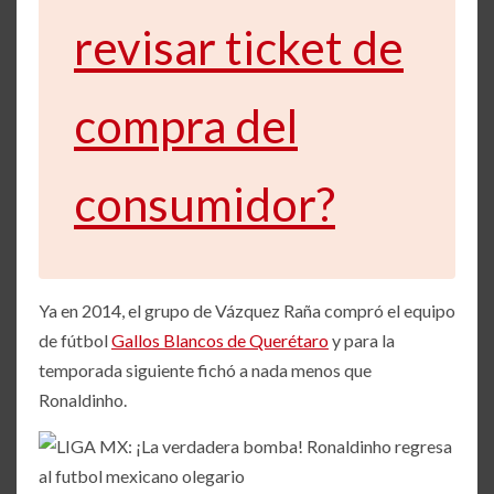
revisar ticket de
compra del
consumidor?
Ya en 2014, el grupo de Vázquez Raña compró el equipo
de fútbol
Gallos Blancos de Querétaro
y para la
temporada siguiente fichó a nada menos que
Ronaldinho.