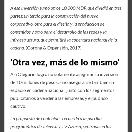
A esa inversión sumó otros 10,000 MDP, que dividió en tres
partes: un tercio para la construcción del nuevo
corporativo, otro para el diseño y la producción de
contenidos y otro para el desarrollo de las redes y la
infraestructura, que permitirá la cobertura nacional de la
cadena.
(Corona & Expansión, 2017)
‘Otra vez, más de lo mismo’
Así Olegario logró no solamente asegurar su inversión
de 10 millones de pesos, sino asegurarse también un
espacio en cadena nacional, junto con los segmentos
publicitarios a vender a las empresas y el público
cautivo.
La propuesta de contenidos recuerda a la parrilla
programática de Televisa y TV Azteca, centrada en los