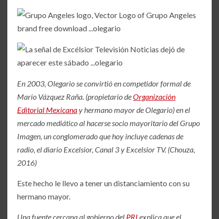
En 2003, Olegario se convirtió en competidor formal de
Mario Vázquez Raña. (propietario de
Organización
Editorial Mexicana
y hermano mayor de Olegario) en el
mercado mediático al hacerse socio mayoritario del Grupo
Imagen, un conglomerado que hoy incluye cadenas de
radio, el diario Excelsior, Canal 3 y Excelsior TV. (Chouza,
2016)
Este hecho le llevo a tener un distanciamiento con su
hermano mayor.
Una fuente cercana al gobierno del
PRI
explica que el