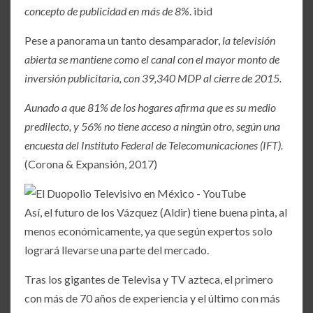
concepto de publicidad en más de 8%
. ibid
Pese a panorama un tanto desamparador,
la televisión
abierta se mantiene como el canal con el mayor monto de
inversión publicitaria, con 39,340 MDP al cierre de 2015.
Aunado a que 81% de los hogares afirma que es su medio
predilecto, y 56% no tiene acceso a ningún otro, según una
encuesta del Instituto Federal de Telecomunicaciones (IFT).
(Corona & Expansión, 2017)
Así, el futuro de los Vázquez (Aldir) tiene buena pinta, al
menos económicamente, ya que según expertos solo
logrará llevarse una parte del mercado.
Tras los gigantes de Televisa y TV azteca, el primero
con más de 70 años de experiencia y el último con más