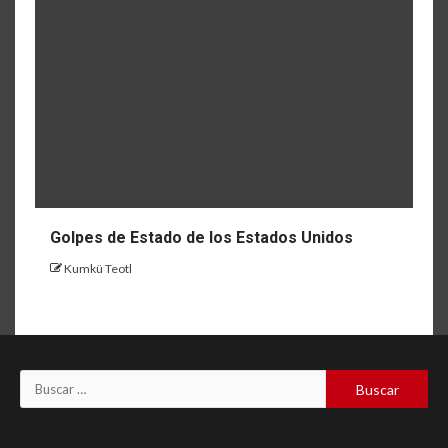
Golpes de Estado de los Estados Unidos
Kumkü Teotl
Buscar: