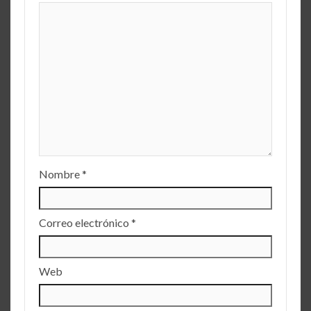
Nombre
*
Correo electrónico
*
Web