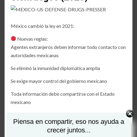
México cambió la ley en 2021:
Nuevas reglas:
Agentes extranjeros deben informar todo contacto con
autoridades mexicanas
Se eliminó la inmunidad diplomática amplia
Se exige mayor control del gobierno mexicano
Toda información debe compartirse con el Estado
mexicano
Esto fue una respuesta directa a:
Piensa en compartir, eso nos ayuda a
Desconfianza hacia la DEA
crecer juntos...