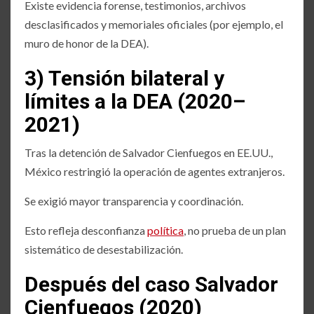
Existe evidencia forense, testimonios, archivos
desclasificados y memoriales oficiales (por ejemplo, el
muro de honor de la DEA).
3) Tensión bilateral y
límites a la DEA (2020–
2021)
Tras la detención de Salvador Cienfuegos en EE.UU.,
México restringió la operación de agentes extranjeros.
Se exigió mayor transparencia y coordinación.
Esto refleja desconfianza
política
, no prueba de un plan
sistemático de desestabilización.
Después del caso Salvador
Cienfuegos (2020)