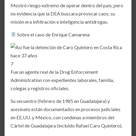
Mostró riesgo extremo de operar dentro del país, pero
no evidencia que la DEA buscara provocar caos; su
misión era infiltración e inteligencia antidrogas.
Sobre el caso de Enrique Camarena
7
Fue un agente real de la Drug Enforcement
Administration con expedientes laborales, familia,
colegas y registros oficiales.
Su secuestro (febrero de 1985 en Guadalajara) y
asesinato están documentados en procesos judiciales
en EE.UU. y México, con condenas a miembros del
Cártel de Guadalajara (incluido Rafael Caro Quintero).