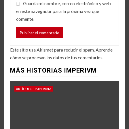
Guarda mi nombre, correo electrónico y web
en este navegador para la próxima vez que
comente.
Este sitio usa Akismet para reducir el spam.
Aprende
cómo se procesan los datos de tus comentarios.
MÁS HISTORIAS IMPERIVM
ARTÌCULOS IMPERIVM