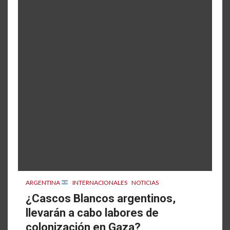
ARGENTINA
INTERNACIONALES
NOTICIAS
¿Cascos Blancos argentinos,
llevarán a cabo labores de
colonización en Gaza?