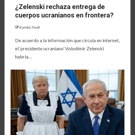
¿Zelenski rechaza entrega de
cuerpos ucranianos en frontera?
Kumkü Teotl
De acuerdo a la información que circula en internet,
el ‘presidente ucraniano’ Volodímir Zelenski
habría…