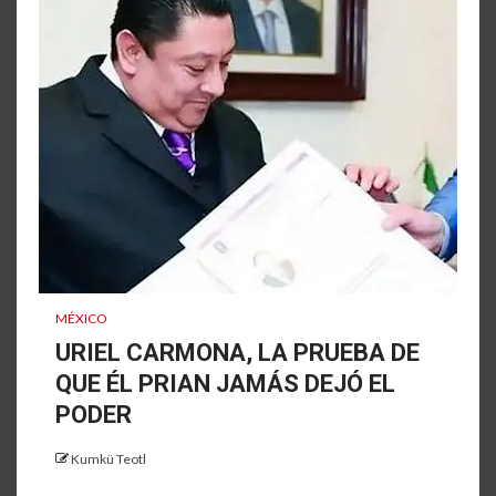
MÉXICO
URIEL CARMONA, LA PRUEBA DE
QUE ÉL PRIAN JAMÁS DEJÓ EL
PODER
Kumkü Teotl