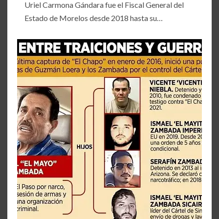
Uriel Carmona Gándara fue el Fiscal General del
Estado de Morelos desde 2018 hasta su…