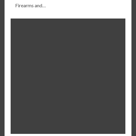
Firearms and…