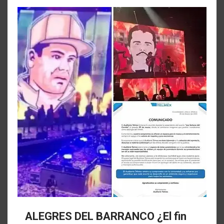
ALEGRES DEL BARRANCO ¿El fin