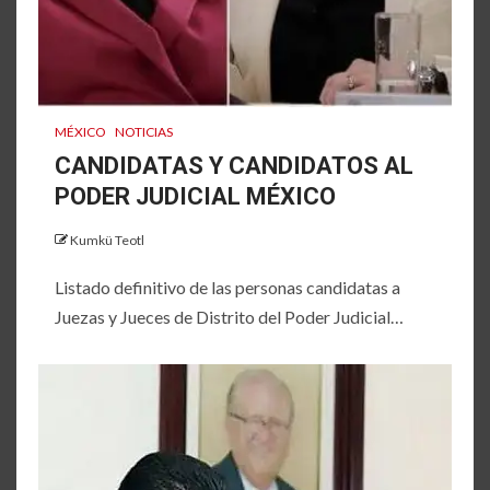
MÉXICO
NOTICIAS
CANDIDATAS Y CANDIDATOS AL
PODER JUDICIAL MÉXICO
Kumkü Teotl
Listado definitivo de las personas candidatas a
Juezas y Jueces de Distrito del Poder Judicial…