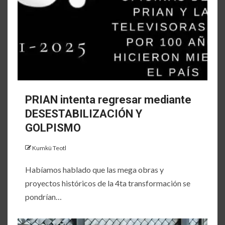
PRIAN intenta regresar mediante
DESESTABILIZACIÓN Y
GOLPISMO
Kumkü Teotl
Habíamos hablado que las mega obras y
proyectos históricos de la 4ta transformación se
pondrían…