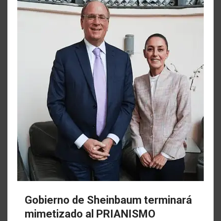
Gobierno de Sheinbaum terminará
mimetizado al PRIANISMO