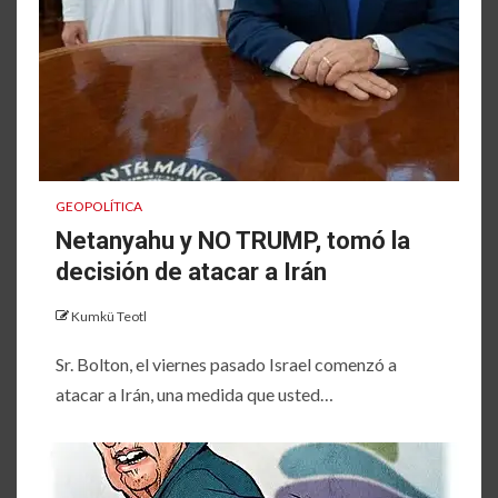
GEOPOLÍTICA
Netanyahu y NO TRUMP, tomó la
decisión de atacar a Irán
Kumkü Teotl
Sr. Bolton, el viernes pasado Israel comenzó a
atacar a Irán, una medida que usted…