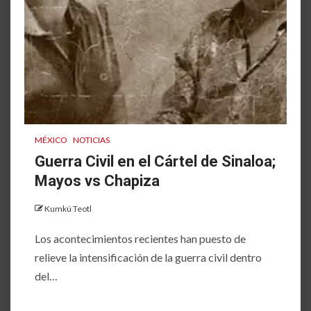
MÉXICO
NOTICIAS
Guerra Civil en el Cártel de Sinaloa;
Mayos vs Chapiza
Kumkü Teotl
Los acontecimientos recientes han puesto de
relieve la intensificación de la guerra civil dentro
del…