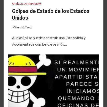
ARTÌCULOS IMPERIVM
Golpes de Estado de los Estados
Unidos
Kumkü Teotl
Aun así, sí se puede construir una lista sólida y
documentada con los casos más…