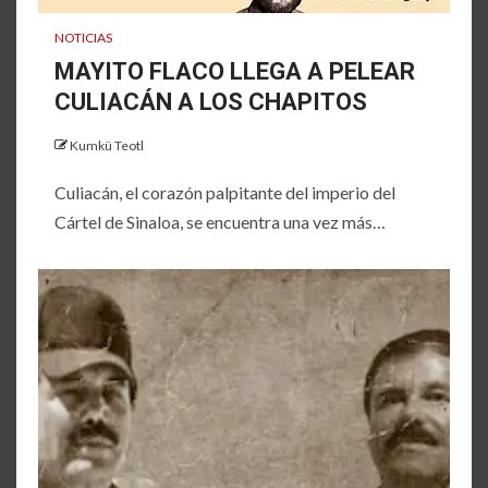
NOTICIAS
MAYITO FLACO LLEGA A PELEAR
CULIACÁN A LOS CHAPITOS
Kumkü Teotl
Culiacán, el corazón palpitante del imperio del
Cártel de Sinaloa, se encuentra una vez más…