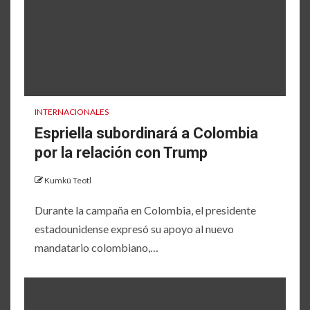
INTERNACIONALES
Espriella subordinará a Colombia
por la relación con Trump
Kumkü Teotl
Durante la campaña en Colombia, el presidente
estadounidense expresó su apoyo al nuevo
mandatario colombiano,…