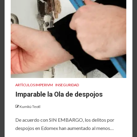
ARTÌCULOS IMPERIVM
INSEGURIDAD
Imparable la Ola de despojos
Kumkü Teotl
De acuerdo con SIN EMBARGO, los delitos por
despojos en Edomex han aumentado al menos…