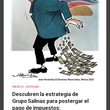
MÉXICO
NOTICIAS
Descubren la estrategia de
Grupo Salinas para postergar el
pago de impuestos: