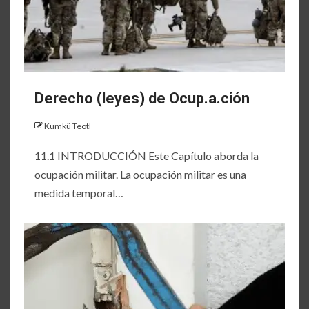
Derecho (leyes) de Ocup.a.ción
Kumkü Teotl
11.1 INTRODUCCIÓN Este Capítulo aborda la
ocupación militar. La ocupación militar es una
medida temporal…