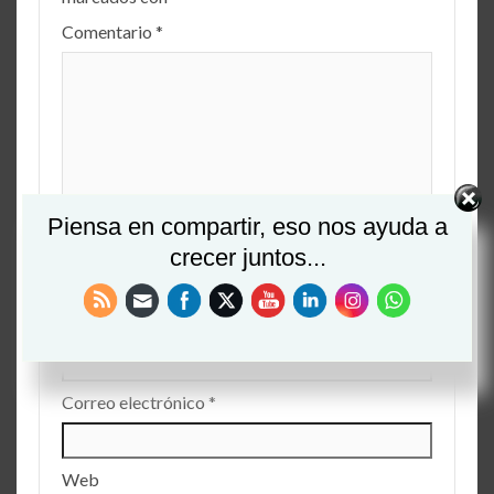
Comentario
*
Piensa en compartir, eso nos ayuda a
crecer juntos...
Nombre
*
Correo electrónico
*
Web