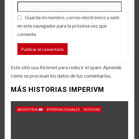
Guarda mi nombre, correo electrónico y web
en este navegador para la próxima vez que
comente.
Este sitio usa Akismet para reducir el spam.
Aprende
cómo se procesan los datos de tus comentarios.
MÁS HISTORIAS IMPERIVM
ARGENTINA
INTERNACIONALES
NOTICIAS