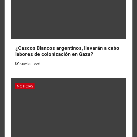
¿Cascos Blancos argentinos, llevarán a cabo
labores de colonización en Gaza?
Kumkü Teotl
NOTICIAS