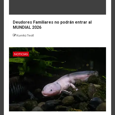
Deudores Familiares no podrán entrar al
MUNDIAL 2026
Kumkü Teotl
NOTICIAS