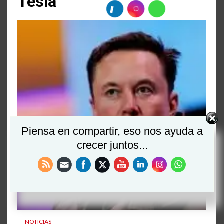
Tesla
Piensa en compartir, eso nos ayuda a
crecer juntos...
NOTICIAS