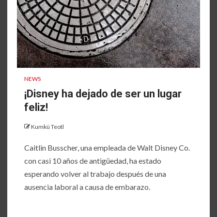
NEWS
¡Disney ha dejado de ser un lugar
feliz!
Kumkü Teotl
Caitlin Busscher, una empleada de Walt Disney Co.
con casi 10 años de antigüedad, ha estado
esperando volver al trabajo después de una
ausencia laboral a causa de embarazo.