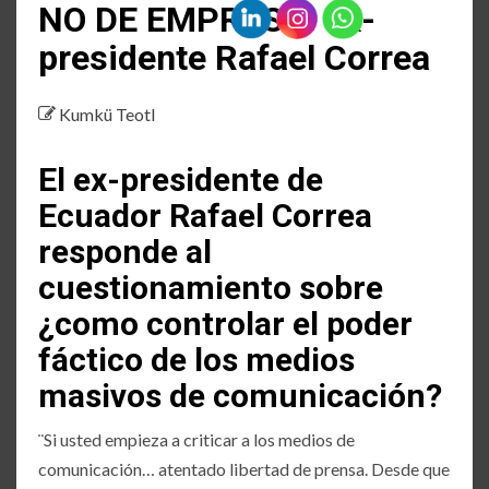
NO DE EMPRESA! ex-
presidente Rafael Correa
Kumkü Teotl
El ex-presidente de
Ecuador Rafael Correa
responde al
cuestionamiento sobre
¿como controlar el poder
fáctico de los medios
masivos de comunicación?
¨Si usted empieza a criticar a los medios de
comunicación… atentado libertad de prensa. Desde que