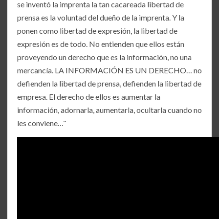
se inventó la imprenta la tan cacareada libertad de
prensa es la voluntad del dueño de la imprenta. Y la
ponen como libertad de expresión, la libertad de
expresión es de todo. No entienden que ellos están
proveyendo un derecho que es la información, no una
mercancía. LA INFORMACIÓN ES UN DERECHO… no
defienden la libertad de prensa, defienden la libertad de
empresa. El derecho de ellos es aumentar la
información, adornarla, aumentarla, ocultarla cuando no
les conviene…¨