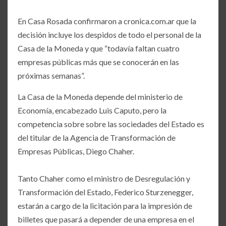
En Casa Rosada confirmaron a cronica.com.ar que la
decisión incluye los despidos de todo el personal de la
Casa de la Moneda y que “todavía faltan cuatro
empresas públicas más que se conocerán en las
próximas semanas”.
La Casa de la Moneda depende del ministerio de
Economía, encabezado Luis Caputo, pero la
competencia sobre sobre las sociedades del Estado es
del titular de la Agencia de Transformación de
Empresas Públicas, Diego Chaher.
Tanto Chaher como el ministro de Desregulación y
Transformación del Estado, Federico Sturzenegger,
estarán a cargo de la licitación para la impresión de
billetes que pasará a depender de una empresa en el