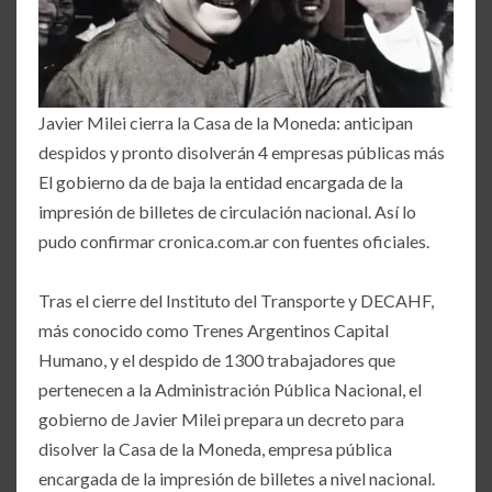
Javier Milei cierra la Casa de la Moneda: anticipan
despidos y pronto disolverán 4 empresas públicas más
El gobierno da de baja la entidad encargada de la
impresión de billetes de circulación nacional. Así lo
pudo confirmar cronica.com.ar con fuentes oficiales.
Tras el cierre del Instituto del Transporte y DECAHF,
más conocido como Trenes Argentinos Capital
Humano, y el despido de 1300 trabajadores que
pertenecen a la Administración Pública Nacional, el
gobierno de Javier Milei prepara un decreto para
disolver la Casa de la Moneda, empresa pública
encargada de la impresión de billetes a nivel nacional.