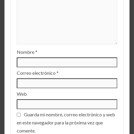
Nombre
*
Correo electrónico
*
Web
Guarda mi nombre, correo electrónico y web
en este navegador para la próxima vez que
comente.