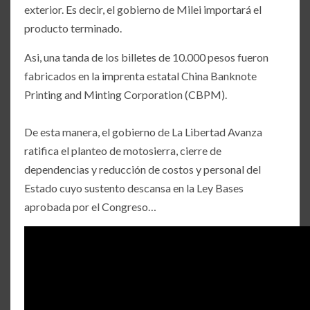
exterior. Es decir, el gobierno de Milei importará el
producto terminado.
Asi, una tanda de los billetes de 10.000 pesos fueron
fabricados en la imprenta estatal China Banknote
Printing and Minting Corporation (CBPM).
De esta manera, el gobierno de La Libertad Avanza
ratifica el planteo de motosierra, cierre de
dependencias y reducción de costos y personal del
Estado cuyo sustento descansa en la Ley Bases
aprobada por el Congreso…