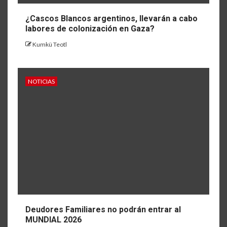
¿Cascos Blancos argentinos, llevarán a cabo
labores de colonización en Gaza?
Kumkü Teotl
NOTICIAS
Deudores Familiares no podrán entrar al
MUNDIAL 2026