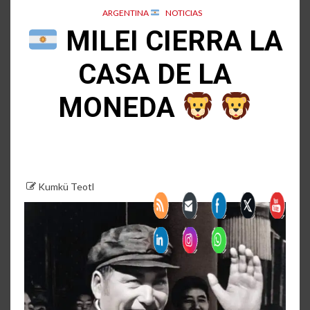
ARGENTINA
NOTICIAS
MILEI CIERRA LA
CASA DE LA
MONEDA
Kumkü Teotl